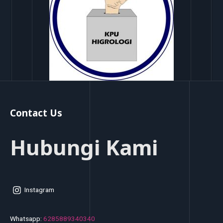
Contact Us
Hubungi Kami
Instagram
Whatsapp:
6285889340340