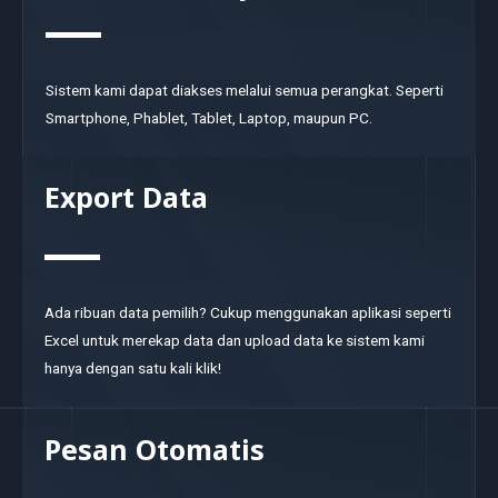
Sistem kami dapat diakses melalui semua perangkat. Seperti
Smartphone, Phablet, Tablet, Laptop, maupun PC.
Export Data
Ada ribuan data pemilih? Cukup menggunakan aplikasi seperti
Excel untuk merekap data dan upload data ke sistem kami
hanya dengan satu kali klik!
Pesan Otomatis