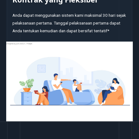
Anda dapat menggunakan sistem kami maksimal 30 hari sejak
pelaksanaan pertama. Tanggal pelaksanaan pertama dapat
Anda tentukan kemudian dan dapat bersifat tentatif*
Designed by pch.vector / Freepik