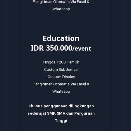
Pengiriman Otomatis Via Email &
Whatsapp
Education
IDR 350.000
/event
Hingga 1200 Pemilih
Custom Subdomain
Custom Display
Pengiriman Otomatis Via Email &
Whatsapp
Khusus penggunaan dilingkungan
sederajat SMP, SMA dan Perguruan
Tinggi