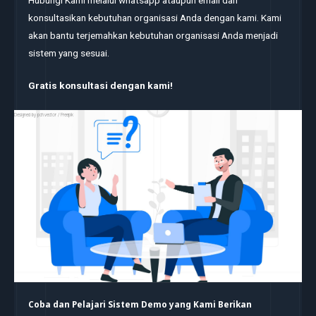
konsultasikan kebutuhan organisasi Anda dengan kami. Kami
akan bantu terjemahkan kebutuhan organisasi Anda menjadi
sistem yang sesuai.
Gratis konsultasi dengan kami!
Designed by pch.vector / Freepik
Coba dan Pelajari Sistem Demo yang Kami Berikan