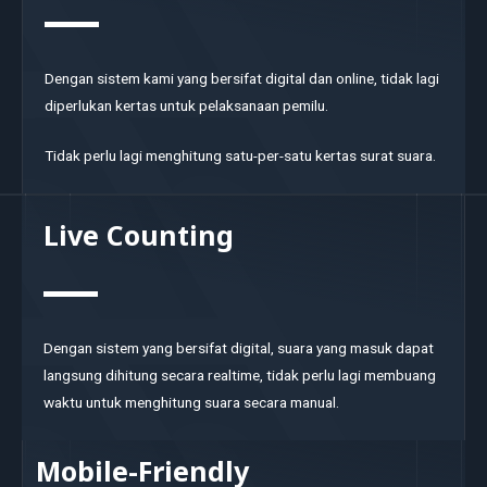
Dengan sistem kami yang bersifat digital dan online, tidak lagi
diperlukan kertas untuk pelaksanaan pemilu.
Tidak perlu lagi menghitung satu-per-satu kertas surat suara.
Live Counting
Dengan sistem yang bersifat digital, suara yang masuk dapat
langsung dihitung secara realtime, tidak perlu lagi membuang
waktu untuk menghitung suara secara manual.
Mobile-Friendly