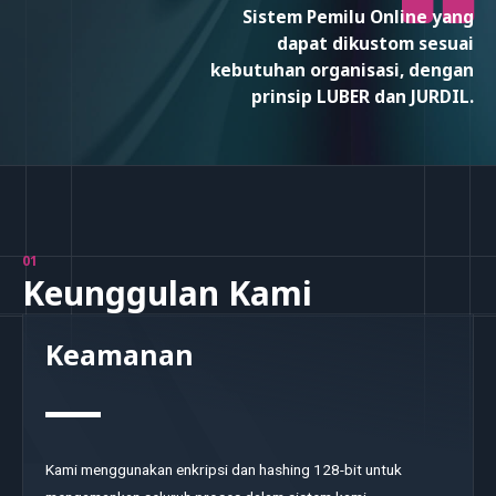
Sistem Pemilu Online yang
dapat dikustom sesuai
kebutuhan organisasi, dengan
prinsip LUBER dan JURDIL.
01
Keunggulan Kami
Keamanan
Kami menggunakan enkripsi dan hashing 128-bit untuk