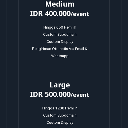
Medium
IDR 400.000
/event
Hingga 650 Pemilih
Custom Subdomain
Custom Display
Pengiriman Otomatis Via Email &
Whatsapp
Large
IDR 500.000
/event
Hingga 1200 Pemilih
Custom Subdomain
Custom Display