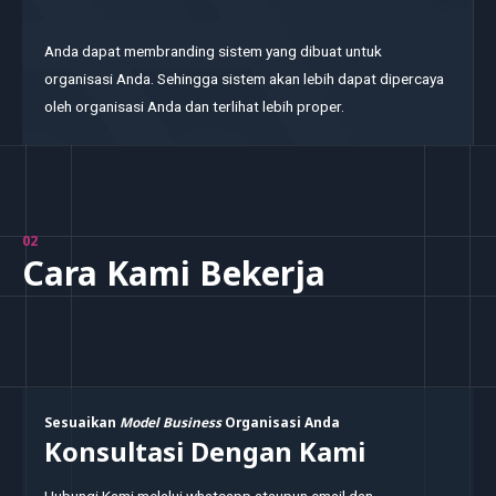
Anda dapat membranding sistem yang dibuat untuk
organisasi Anda. Sehingga sistem akan lebih dapat dipercaya
oleh organisasi Anda dan terlihat lebih proper.
02
Cara Kami Bekerja
Sesuaikan
Model Business
Organisasi Anda
Konsultasi Dengan Kami
Hubungi Kami melalui whatsapp ataupun email dan