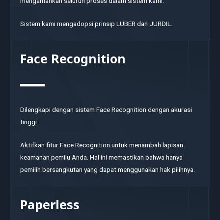
mengamankan seluruh proses dalam sistem kami.
Sistem kami mengadopsi prinsip LUBER dan JURDIL.
Face Recognition
Dilengkapi dengan sistem Face Recognition dengan akurasi
tinggi.
Aktifkan fitur Face Recognition untuk menambah lapisan
keamanan pemilu Anda. Hal ini memastikan bahwa hanya
pemilih bersangkutan yang dapat menggunakan hak pilihnya.
Paperless