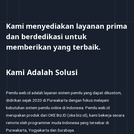
Kami menyediakan layanan prima
dan berdedikasi untuk
memberikan yang terbaik.
Kami Adalah Solusi
Pemilu.web.id adalah layanan sistem pemilu yang dapat dikustom,
didirikan sejak 2020 di Purwakarta dengan fokus melayani
kebutuhan sistem pemilu online di Indonesia. Pemilu.web.id
merupakan produk dari OKE Biz.ID (oke.biz.id), kami bekerja secara
remote oleh programmer muda Indonesia yang tersebar di
Purwakarta, Yogyakarta dan Surabaya.