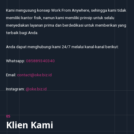
Kami mengusung konsep Work From Anywhere, sehingga kami tidak
memiliki kantor fisik, namun kami memiliki prinsip untuk selalu
menyediakan layanan prima dan berdedikasi untuk memberikan yang
terbaik bagi Anda.
Anda dapat menghubungi kami 24/7 melalui kanal-kanal berikut:
Whatsapp:
085889340340
Email:
contact@oke.biz.id
Instagram:
@oke.biz.id
05
Klien Kami