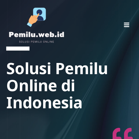
Solusi Pemilu
Online di
Indonesia