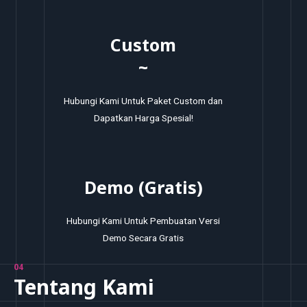
Custom
~
Hubungi Kami Untuk Paket Custom dan
Dapatkan Harga Spesial!
Demo (Gratis)
Hubungi Kami Untuk Pembuatan Versi
Demo Secara Gratis
04
Tentang Kami