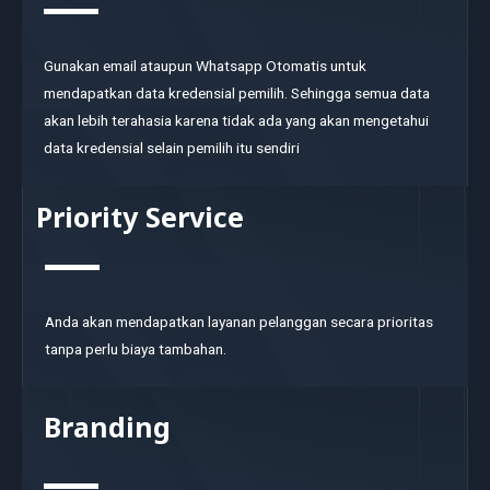
Gunakan email ataupun Whatsapp Otomatis untuk
mendapatkan data kredensial pemilih. Sehingga semua data
akan lebih terahasia karena tidak ada yang akan mengetahui
data kredensial selain pemilih itu sendiri
Priority Service
Anda akan mendapatkan layanan pelanggan secara prioritas
tanpa perlu biaya tambahan.
Branding